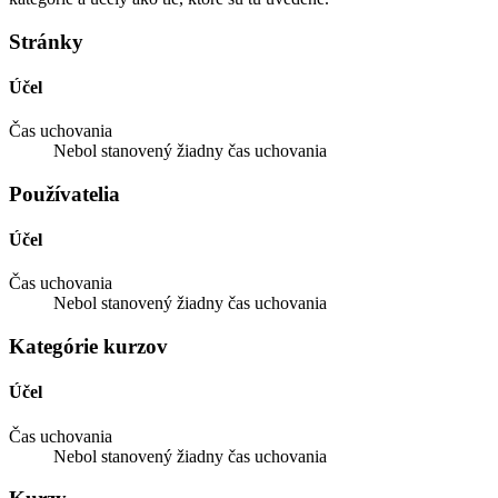
Stránky
Účel
Čas uchovania
Nebol stanovený žiadny čas uchovania
Používatelia
Účel
Čas uchovania
Nebol stanovený žiadny čas uchovania
Kategórie kurzov
Účel
Čas uchovania
Nebol stanovený žiadny čas uchovania