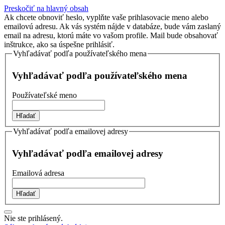
Preskočiť na hlavný obsah
Ak chcete obnoviť heslo, vyplňte vaše prihlasovacie meno alebo
emailovú adresu. Ak vás systém nájde v databáze, bude vám zaslaný
email na adresu, ktorú máte vo vašom profile. Mail bude obsahovať
inštrukce, ako sa úspešne prihlásiť.
Vyhľadávať podľa používateľského mena
Vyhľadávať podľa používateľského mena
Používateľské meno
Vyhľadávať podľa emailovej adresy
Vyhľadávať podľa emailovej adresy
Emailová adresa
Nie ste prihlásený.