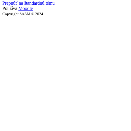
Prepnúť na štandardnú tému
Používa
Moodle
Copyright SAAM © 2024