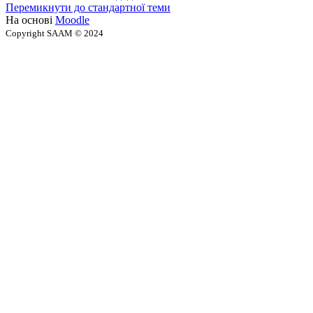
Перемикнути до стандартної теми
На основі
Moodle
Copyright SAAM © 2024